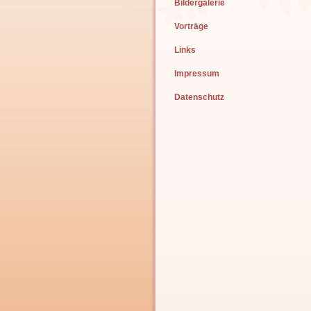
Bildergalerie
Vorträge
Links
Impressum
Datenschutz